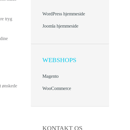
WordPress hjemmeside
re tryg
Joomla hjemmeside
 dine
WEBSHOPS
Magento
it ønskede
WooCommerce
KONTAKT OS