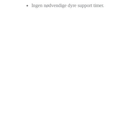
Ingen nødvendige dyre support timer.