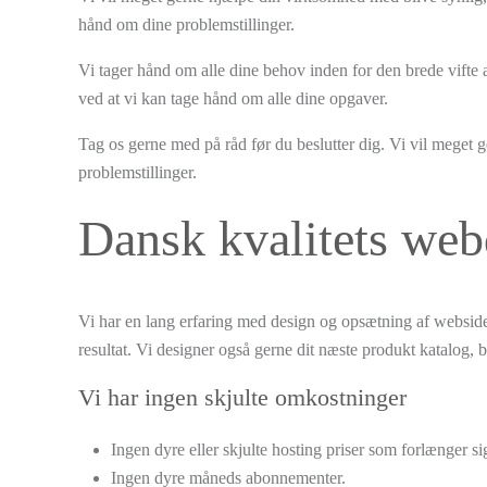
hånd om dine problemstillinger.
Vi tager hånd om alle dine behov inden for den brede vifte
ved at vi kan tage hånd om alle dine opgaver.
Tag os gerne med på råd før du beslutter dig. Vi vil meget 
problemstillinger.
Dansk kvalitets web
Vi har en lang erfaring med design og opsætning af websider
resultat. Vi designer også gerne dit næste produkt katalog, br
Vi har ingen skjulte omkostninger
Ingen dyre eller skjulte hosting priser som forlænger sig
Ingen dyre måneds abonnementer.